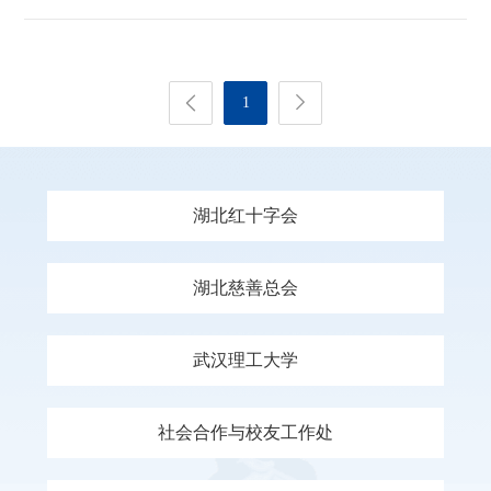
1
湖北红十字会
湖北慈善总会
武汉理工大学
社会合作与校友工作处